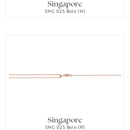
Singapore
SNG 025 Bolo [H]
Singapore
SNG 025 Bolo [R]