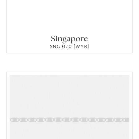
Singapore
SNG 020 [WYR]