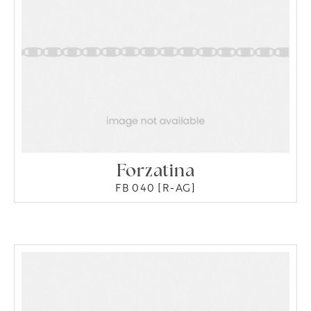
Forzatina
FB 040 [R-AG]