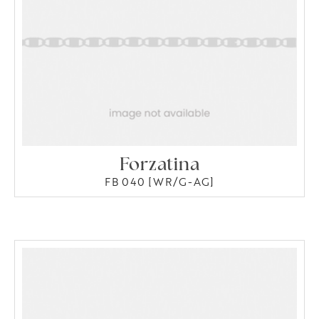
Forzatina
FB 040 [WR/G-AG]