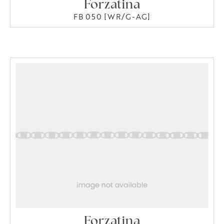
Forzatina
FB 050 [WR/G-AG]
Forzatina