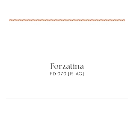
Forzatina
FD 070 [R-AG]