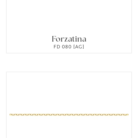
Forzatina
FD 080 [AG]