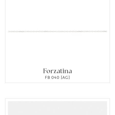
Forzatina
FB 040 [AG]