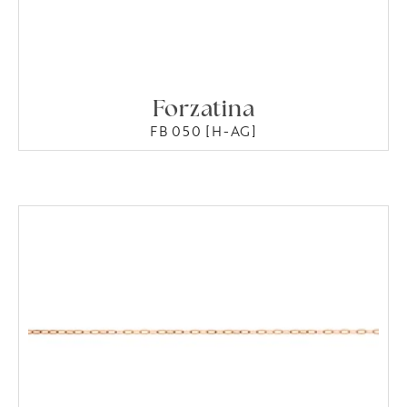
Forzatina
FB 050 [H-AG]