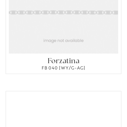
Forzatina
FB 040 [WY/G-AG]