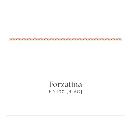
Forzatina
FD 100 [R-AG]