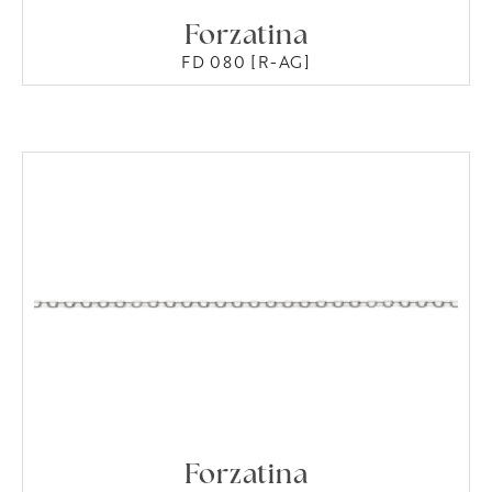
Forzatina
FD 080 [R-AG]
Forzatina