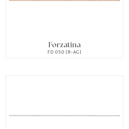
Forzatina
FD 050 [R-AG]