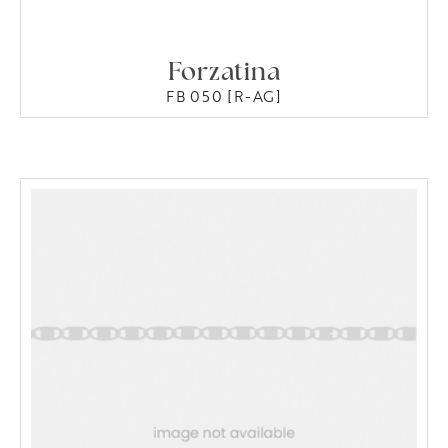
Forzatina
FB 050 [R-AG]