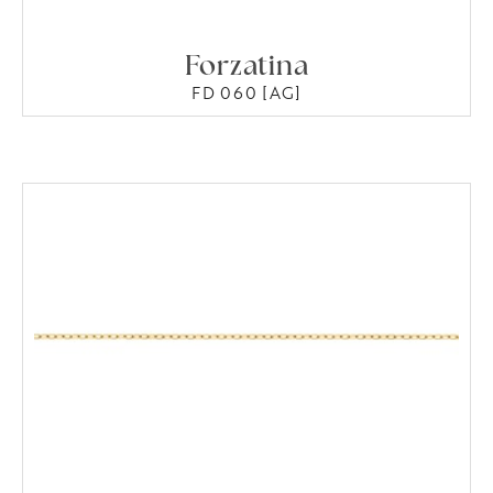
Forzatina
FD 060 [AG]