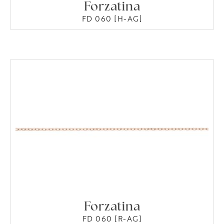
Forzatina
FD 060 [H-AG]
Forzatina
FD 060 [R-AG]