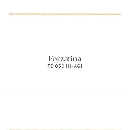
Forzatina
FD 050 [H-AG]