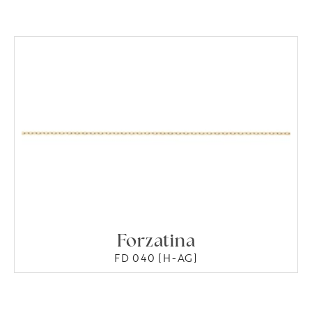
Forzatina
FD 040 [H-AG]