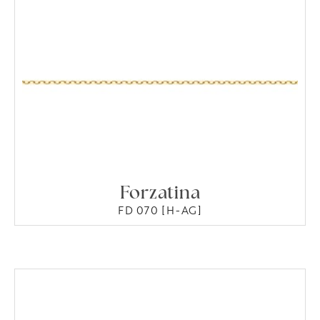
Forzatina
FD 070 [H-AG]