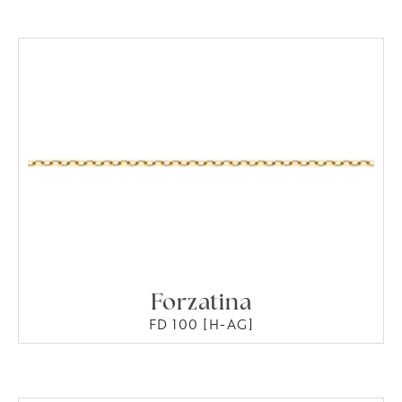
Forzatina
FD 100 [H-AG]