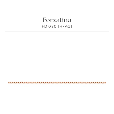
Forzatina
FD 080 [H-AG]