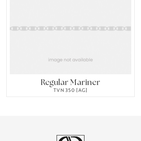
Regular Mariner
TVN 350 [AG]