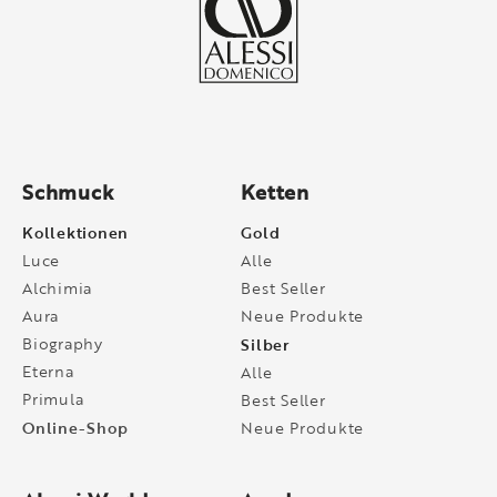
Schmuck
Ketten
Kollektionen
Gold
Luce
Alle
Alchimia
Best Seller
Aura
Neue Produkte
Biography
Silber
Eterna
Alle
Primula
Best Seller
Online-Shop
Neue Produkte