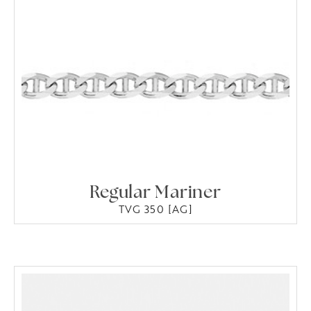
Regular Mariner
TVG 350 [AG]