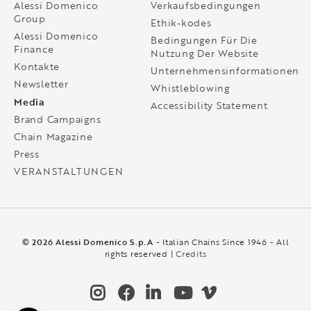
Alessi Domenico
Verkaufsbedingungen
Group
Ethik-kodes
Alessi Domenico
Bedingungen Für Die
Finance
Nutzung Der Website
Kontakte
Unternehmensinformationen
Newsletter
Whistleblowing
Media
Accessibility Statement
Brand Campaigns
Chain Magazine
Press
VERANSTALTUNGEN
© 2026 Alessi Domenico S.p.A
- Italian Chains Since 1946 - All
rights reserved |
Credits