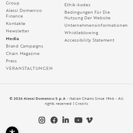
Group
Ethik-kodes
Alessi Domenico
Bedingungen Für Die
Finance
Nutzung Der Website
Kontakte
Unternehmensinformationen
Newsletter
Whistleblowing
Media
Accessibility Statement
Brand Campaigns
Chain Magazine
Press
VERANSTALTUNGEN
© 2026 Alessi Domenico S.p.A
- Italian Chains Since 1946 - All
rights reserved |
Credits