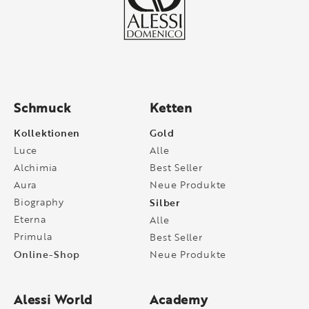
Schmuck
Ketten
Kollektionen
Gold
Luce
Alle
Alchimia
Best Seller
Aura
Neue Produkte
Biography
Silber
Eterna
Alle
Primula
Best Seller
Online-Shop
Neue Produkte
Alessi World
Academy