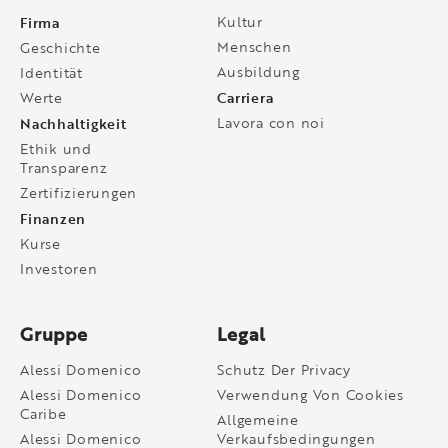
Firma
Kultur
Menschen
Geschichte
Ausbildung
Identität
Carriera
Werte
Nachhaltigkeit
Lavora con noi
Ethik und
Transparenz
Zertifizierungen
Finanzen
Kurse
Investoren
Gruppe
Legal
Alessi Domenico
Schutz Der Privacy
Alessi Domenico
Verwendung Von Cookies
Caribe
Allgemeine
Alessi Domenico
Verkaufsbedingungen