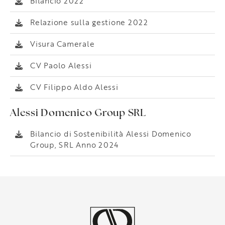
Bilancio 2022
Relazione sulla gestione 2022
Visura Camerale
CV Paolo Alessi
CV Filippo Aldo Alessi
Alessi Domenico Group SRL
Bilancio di Sostenibilità Alessi Domenico
Group, SRL Anno 2024