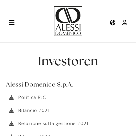
Investoren
Alessi Domenico S.p.A.
Politica RJC
Bilancio 2021
Relazione sulla gestione 2021