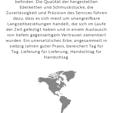
befinden. Die Qualität der hergestellten
Edelketten und Schmuckstücke, die
Zuverlässigkeit und Präzision des Services führen
dazu, dass es sich meist um unangreifbare
Langzeitbeziehungen handelt, die sich im Laufe
der Zeit gefestigt haben und in einem Austausch
von tiefem gegenseitigem Vertrauen zementiert
wurden. Ein unersetzliches Erbe, angesammelt in
siebzig Jahren guter Praxis, bereichert Tag für
Tag, Lieferung für Lieferung, Handschlag für
Handschlag.