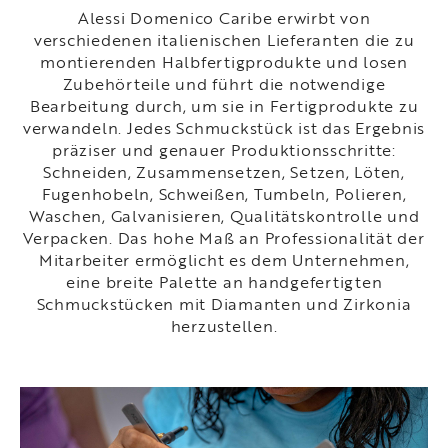
Alessi Domenico Caribe erwirbt von
verschiedenen italienischen Lieferanten die zu
montierenden Halbfertigprodukte und losen
Zubehörteile und führt die notwendige
Bearbeitung durch, um sie in Fertigprodukte zu
verwandeln. Jedes Schmuckstück ist das Ergebnis
präziser und genauer Produktionsschritte:
Schneiden, Zusammensetzen, Setzen, Löten,
Fugenhobeln, Schweißen, Tumbeln, Polieren,
Waschen, Galvanisieren, Qualitätskontrolle und
Verpacken. Das hohe Maß an Professionalität der
Mitarbeiter ermöglicht es dem Unternehmen,
eine breite Palette an handgefertigten
Schmuckstücken mit Diamanten und Zirkonia
herzustellen.