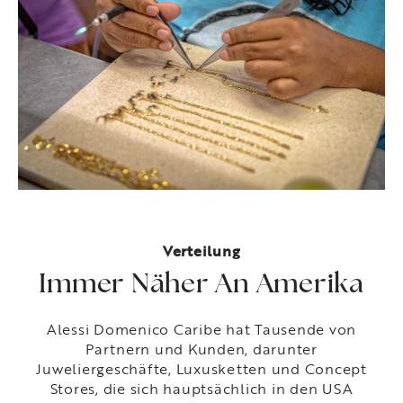
Verteilung
Immer Näher An Amerika
Alessi Domenico Caribe hat Tausende von
Partnern und Kunden, darunter
Juweliergeschäfte, Luxusketten und Concept
Stores, die sich hauptsächlich in den USA