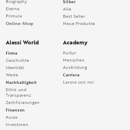
Biography
Silber
Eterna
Alle
Primula
Best Seller
Online-Shop
Neue Produkte
Alessi World
Academy
Firma
Kultur
Menschen
Geschichte
Ausbildung
Identität
Carriera
Werte
Nachhaltigkeit
Lavora con noi
Ethik und
Transparenz
Zertifizierungen
Finanzen
Kurse
Investoren