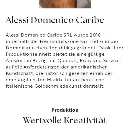
Alessi Domenico Caribe
Alessi Domenico Caribe SRL wurde 2018
innerhalb der Freihandelszone San Isidro in der
Dominikanischen Republik gegründet. Dank ihrer
Produktionseinheit bietet sie eine gültige
Antwort in Bezug auf Qualität, Preis und Service
auf die Anforderungen der amerikanischen
Kundschaft, die historisch gesehen einen der
empfänglichsten Märkte für authentische
italienische Goldschmiedekunst darstellt.
Produktion
Wertvolle Kreativität