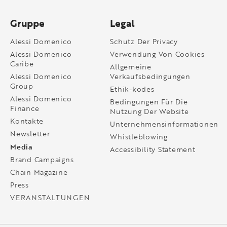
Gruppe
Legal
Alessi Domenico
Schutz Der Privacy
Alessi Domenico
Verwendung Von Cookies
Caribe
Allgemeine
Alessi Domenico
Verkaufsbedingungen
Group
Ethik-kodes
Alessi Domenico
Bedingungen Für Die
Finance
Nutzung Der Website
Kontakte
Unternehmensinformationen
Newsletter
Whistleblowing
Media
Accessibility Statement
Brand Campaigns
Chain Magazine
Press
VERANSTALTUNGEN