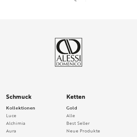
Schmuck
Ketten
Kollektionen
Gold
Luce
Alle
Alchimia
Best Seller
Aura
Neue Produkte