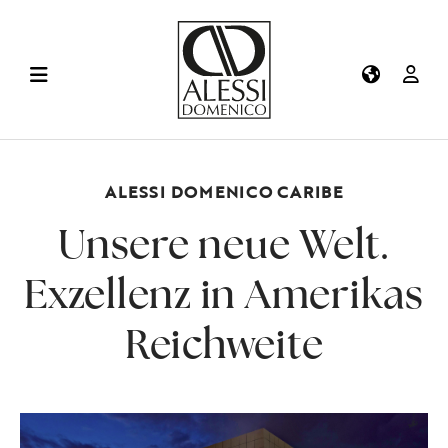
ALESSI DOMENICO CARIBE
Unsere neue Welt.
Exzellenz in Amerikas
Reichweite