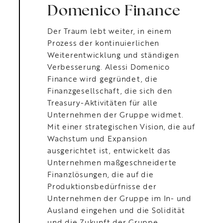
Domenico Finance
Der Traum lebt weiter, in einem
Prozess der kontinuierlichen
Weiterentwicklung und ständigen
Verbesserung. Alessi Domenico
Finance wird gegründet, die
Finanzgesellschaft, die sich den
Treasury-Aktivitäten für alle
Unternehmen der Gruppe widmet.
Mit einer strategischen Vision, die auf
Wachstum und Expansion
ausgerichtet ist, entwickelt das
Unternehmen maßgeschneiderte
Finanzlösungen, die auf die
Produktionsbedürfnisse der
Unternehmen der Gruppe im In- und
Ausland eingehen und die Solidität
und die Zukunft der Gruppe