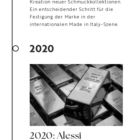
Kreation neuer Schmuckkollektionen.
Ein entscheidender Schritt für die
Festigung der Marke in der
internationalen Made in Italy-Szene.
2020
2020: Alessi