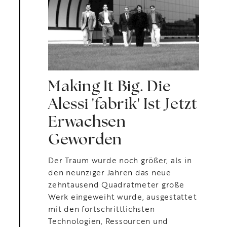
Making It Big. Die
Alessi 'fabrik' Ist Jetzt
Erwachsen
Geworden
Der Traum wurde noch größer, als in
den neunziger Jahren das neue
zehntausend Quadratmeter große
Werk eingeweiht wurde, ausgestattet
mit den fortschrittlichsten
Technologien, Ressourcen und