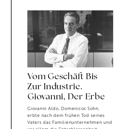
Vom Geschäft Bis
Zur Industrie.
Giovanni, Der Erbe
Giovanni Aldo, Domenicos Sohn,
erbte nach dem frühen Tod seines
Vaters das Familienunternehmen und