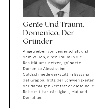
Genie Und Traum.
Domenico, Der
Gründer
Angetrieben von Leidenschaft und
dem Willen, einen Traum in die
Realität umzusetzen, gründete
Domenico Alessi seine
Goldschmiedewerkstatt in Bassano
del Grappa. Trotz der Schwierigkeiten
der damaligen Zeit trat er diese neue
Reise mit Hartnäckigkeit, Mut und
Demut an.