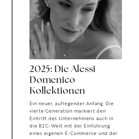
2025: Die Alessi
Domenico
Kollektionen
Ein neuer, aufregender Anfang. Die
vierte Generation markiert den
Eintritt des Unternehmens auch in
die B2C-Welt mit der Einführung
eines eigenen E-Commerce und der