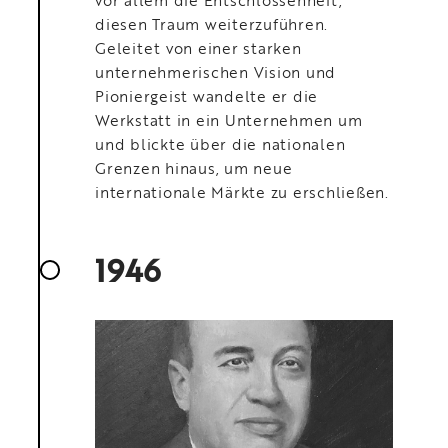
vor allem die Entschlossenheit,
diesen Traum weiterzuführen.
Geleitet von einer starken
unternehmerischen Vision und
Pioniergeist wandelte er die
Werkstatt in ein Unternehmen um
und blickte über die nationalen
Grenzen hinaus, um neue
internationale Märkte zu erschließen.
1946