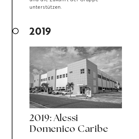
unterstützen.
2019
2019: Alessi
Domenico Caribe