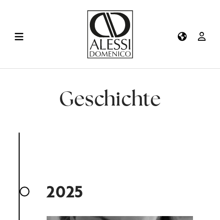
Geschichte
2025