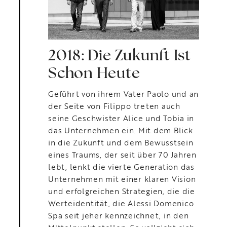
2018: Die Zukunft Ist
Schon Heute
Geführt von ihrem Vater Paolo und an
der Seite von Filippo treten auch
seine Geschwister Alice und Tobia in
das Unternehmen ein. Mit dem Blick
in die Zukunft und dem Bewusstsein
eines Traums, der seit über 70 Jahren
lebt, lenkt die vierte Generation das
Unternehmen mit einer klaren Vision
und erfolgreichen Strategien, die die
Werteidentität, die Alessi Domenico
Spa seit jeher kennzeichnet, in den