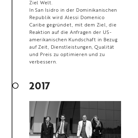
Ziel Welt.
In San Isidro in der Dominikanischen
Republik wird Alessi Domenico
Caribe gegründet, mit dem Ziel, die
Reaktion auf die Anfragen der US-
amerikanischen Kundschaft in Bezug
auf Zeit, Dienstleistungen, Qualität
und Preis zu optimieren und zu
verbessern.
2017