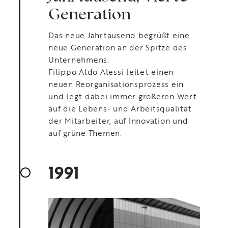
Generation
Das neue Jahrtausend begrüßt eine
neue Generation an der Spitze des
Unternehmens.
Filippo Aldo Alessi leitet einen
neuen Reorganisationsprozess ein
und legt dabei immer größeren Wert
auf die Lebens- und Arbeitsqualität
der Mitarbeiter, auf Innovation und
auf grüne Themen.
1991