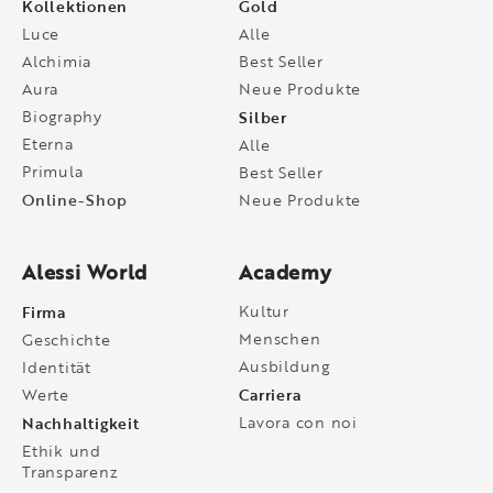
Kollektionen
Gold
Luce
Alle
Alchimia
Best Seller
Aura
Neue Produkte
Biography
Silber
Eterna
Alle
Primula
Best Seller
Online-Shop
Neue Produkte
Alessi World
Academy
Firma
Kultur
Menschen
Geschichte
Ausbildung
Identität
Carriera
Werte
Nachhaltigkeit
Lavora con noi
Ethik und
Transparenz