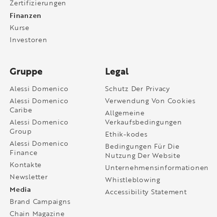
Zertifizierungen
Finanzen
Kurse
Investoren
Gruppe
Legal
Alessi Domenico
Schutz Der Privacy
Alessi Domenico
Verwendung Von Cookies
Caribe
Allgemeine
Alessi Domenico
Verkaufsbedingungen
Group
Ethik-kodes
Alessi Domenico
Bedingungen Für Die
Finance
Nutzung Der Website
Kontakte
Unternehmensinformationen
Newsletter
Whistleblowing
Media
Accessibility Statement
Brand Campaigns
Chain Magazine