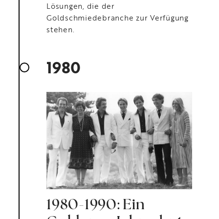
Lösungen, die der
Goldschmiedebranche zur Verfügung
stehen.
1980
1980-1990: Ein