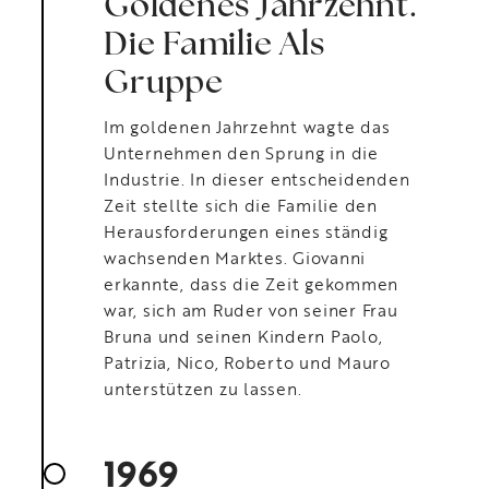
Goldenes Jahrzehnt.
Die Familie Als
Gruppe
Im goldenen Jahrzehnt wagte das
Unternehmen den Sprung in die
Industrie. In dieser entscheidenden
Zeit stellte sich die Familie den
Herausforderungen eines ständig
wachsenden Marktes. Giovanni
erkannte, dass die Zeit gekommen
war, sich am Ruder von seiner Frau
Bruna und seinen Kindern Paolo,
Patrizia, Nico, Roberto und Mauro
unterstützen zu lassen.
1969