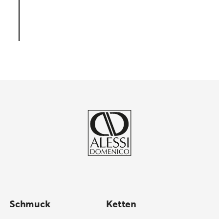
Schmuck
Ketten