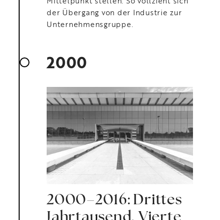
Mittelpunkt stellen. So vollzieht sich
der Übergang von der Industrie zur
Unternehmensgruppe.
2000
2000–2016: Drittes
Jahrtausend, Vierte