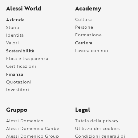
Alessi World
Academy
Azienda
Cultura
Persone
Storia
Formazione
Identità
Carriera
Valori
Sostenibilità
Lavora con noi
Etica e trasparenza
Certificazioni
Finanza
Quotazioni
Investitori
Gruppo
Legal
Alessi Domenico
Tutela della privacy
Alessi Domenico Caribe
Utilizzo dei cookies
Alessi Domenico Group
Condizioni generali di