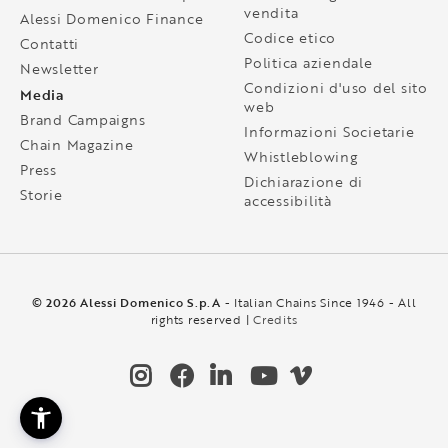
vendita
Alessi Domenico Finance
Codice etico
Contatti
Politica aziendale
Newsletter
Condizioni d'uso del sito
Media
web
Brand Campaigns
Informazioni Societarie
Chain Magazine
Whistleblowing
Press
Dichiarazione di
Storie
accessibilità
© 2026 Alessi Domenico S.p.A
- Italian Chains Since 1946 - All
rights reserved |
Credits