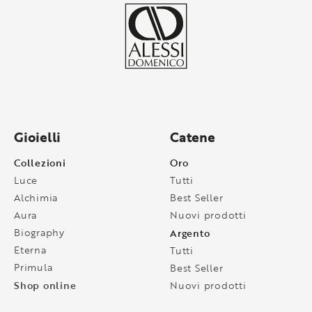
Gioielli
Catene
Collezioni
Oro
Luce
Tutti
Alchimia
Best Seller
Aura
Nuovi prodotti
Biography
Argento
Eterna
Tutti
Primula
Best Seller
Shop online
Nuovi prodotti