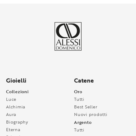
Gioielli
Catene
Collezioni
Oro
Luce
Tutti
Alchimia
Best Seller
Aura
Nuovi prodotti
Biography
Argento
Eterna
Tutti