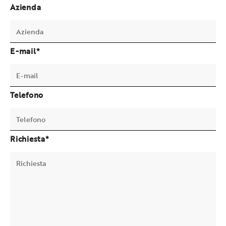
Azienda
E-mail*
Telefono
Richiesta*