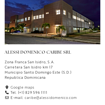
ALESSI DOMENICO CARIBE SRL
Zona Franca San Isidro, S.A.
Carretera San Isidro km 17
Municipio Santo Domingo Este (S.D.)
Republica Dominicana
Google maps
Tel. (+1) 829 596 1111
E-mail:
caribe@alessidomenico.com