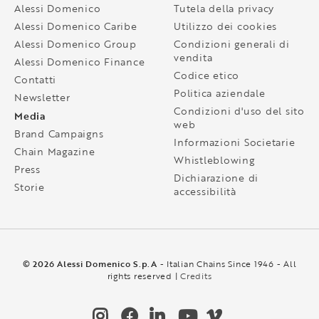
Alessi Domenico
Tutela della privacy
Alessi Domenico Caribe
Utilizzo dei cookies
Alessi Domenico Group
Condizioni generali di
vendita
Alessi Domenico Finance
Codice etico
Contatti
Politica aziendale
Newsletter
Condizioni d'uso del sito
Media
web
Brand Campaigns
Informazioni Societarie
Chain Magazine
Whistleblowing
Press
Dichiarazione di
Storie
accessibilità
© 2026 Alessi Domenico S.p.A
- Italian Chains Since 1946 - All
rights reserved |
Credits