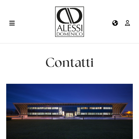
Contatti