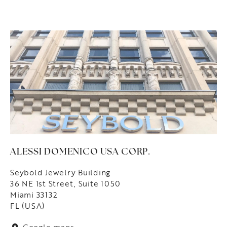
ALESSI DOMENICO USA CORP.
Seybold Jewelry Building
36 NE 1st Street, Suite 1050
Miami 33132
FL (USA)