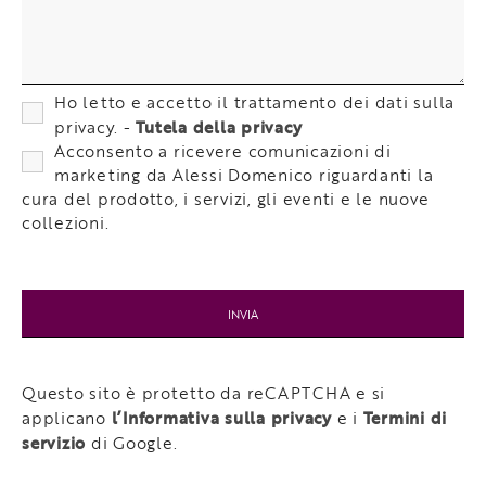
Ho letto e accetto il trattamento dei dati sulla
Tutela della privacy
privacy. -
Acconsento a ricevere comunicazioni di
marketing da Alessi Domenico riguardanti la
cura del prodotto, i servizi, gli eventi e le nuove
collezioni.
Questo sito è protetto da reCAPTCHA e si
l’Informativa sulla privacy
Termini di
applicano
e i
servizio
di Google.