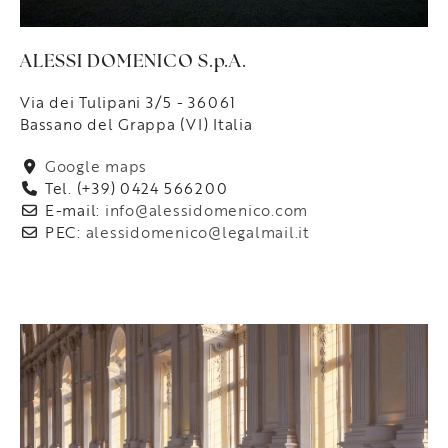
ALESSI DOMENICO S.p.A.
Via dei Tulipani 3/5 - 36061
Bassano del Grappa (VI) Italia
Google maps
Tel. (+39) 0424 566200
E-mail:
info@alessidomenico.com
PEC:
alessidomenico@legalmail.it