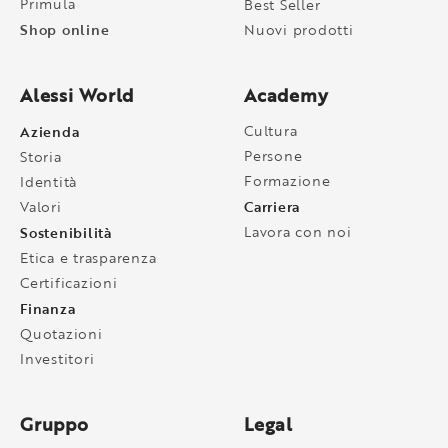
Primula
Best Seller
Shop online
Nuovi prodotti
Alessi World
Academy
Azienda
Cultura
Persone
Storia
Formazione
Identità
Carriera
Valori
Sostenibilità
Lavora con noi
Etica e trasparenza
Certificazioni
Finanza
Quotazioni
Investitori
Gruppo
Legal