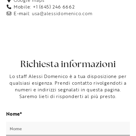
Google maps
Mobile: +1 (645) 246 6662
E-mail:
usa@alessidomenico.com
Richiesta informazioni
Lo staff Alessi Domenico è a tua disposizione per
qualsiasi esigenza. Prendi contatto rivolgendoti a
numeri e indirizzi segnalati in questa pagina.
Saremo lieti di risponderti al più presto.
Nome*