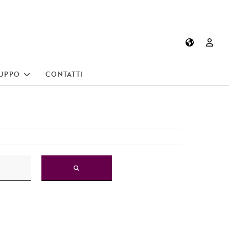
UPPO
CONTATTI