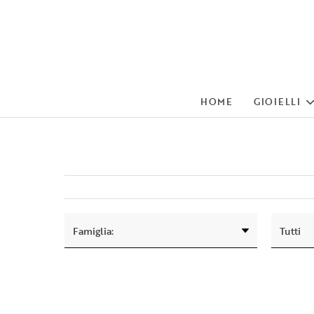
HOME
GIOIELLI