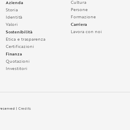
Azienda
Cultura
Persone
Storia
Formazione
Identità
Carriera
Valori
Sostenibilità
Lavora con noi
Etica e trasparenza
Certificazioni
Finanza
Quotazioni
Investitori
 reserved |
Credits