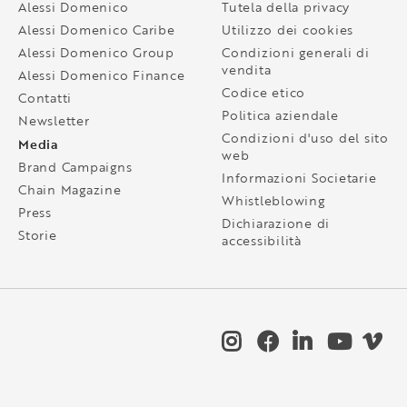
Alessi Domenico
Tutela della privacy
Alessi Domenico Caribe
Utilizzo dei cookies
Alessi Domenico Group
Condizioni generali di
vendita
Alessi Domenico Finance
Codice etico
Contatti
Politica aziendale
Newsletter
Condizioni d'uso del sito
Media
web
Brand Campaigns
Informazioni Societarie
Chain Magazine
Whistleblowing
Press
Dichiarazione di
Storie
accessibilità