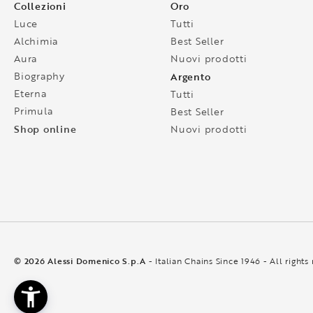
Collezioni
Oro
Luce
Tutti
Alchimia
Best Seller
Aura
Nuovi prodotti
Biography
Argento
Eterna
Tutti
Primula
Best Seller
Shop online
Nuovi prodotti
© 2026 Alessi Domenico S.p.A
- Italian Chains Since 1946 - All rights