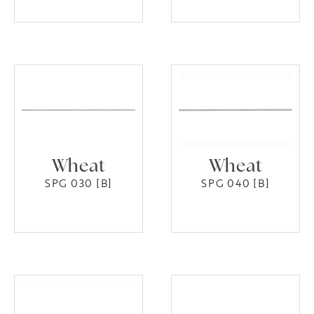
Wheat
Wheat
SPG 030 [B]
SPG 040 [B]