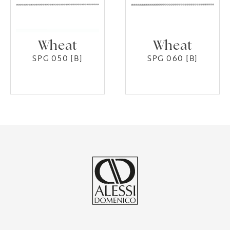
Wheat
Wheat
SPG 050 [B]
SPG 060 [B]