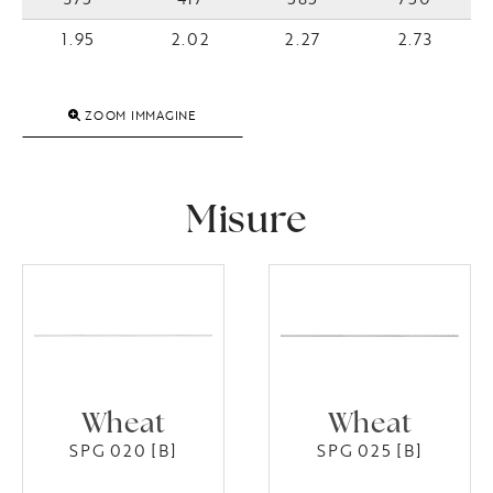
1.95
2.02
2.27
2.73
ZOOM IMMAGINE
Misure
Wheat
Wheat
SPG 020 [B]
SPG 025 [B]