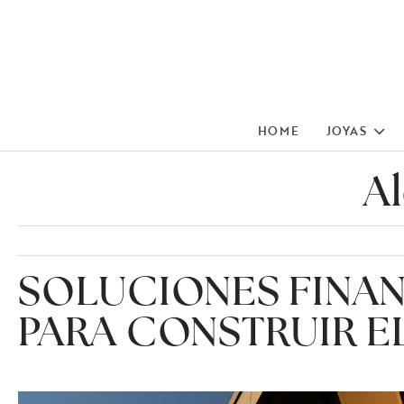
HOME
JOYAS
A
SOLUCIONES FINA
PARA CONSTRUIR E