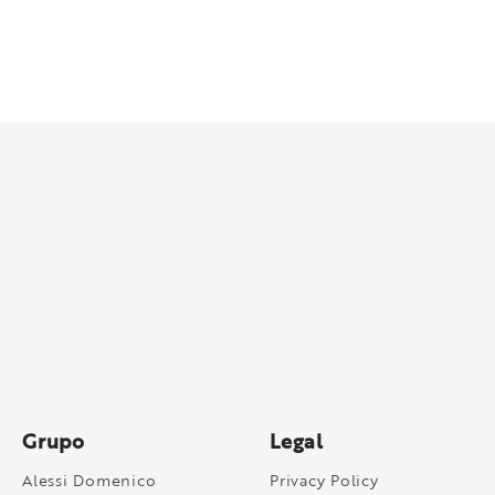
Grupo
Legal
Alessi Domenico
Privacy Policy