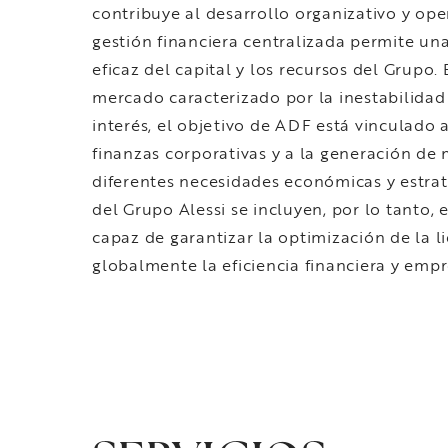
contribuye al desarrollo organizativo y ope
gestión financiera centralizada permite un
eficaz del capital y los recursos del Grupo.
mercado caracterizado por la inestabilidad 
interés, el objetivo de ADF está vinculado a
finanzas corporativas y a la generación de 
diferentes necesidades económicas y estrat
del Grupo Alessi se incluyen, por lo tanto, 
capaz de garantizar la optimización de la l
globalmente la eficiencia financiera y empr