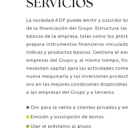
SERVICIOS
La sociedad ADF puede emitir y suscribir b
de la financiación del Grupo. Estructura la
básicas de la empresa, tales como los prést
prepara instrumentos financieros vinculado
índices y productos básicos. Gestiona el ex
empresas del Grupo y, al mismo tiempo, fin
necesitan capital para las actividades come
nueva maquinaria y las inversiones produc
oro en las mejores condiciones disponibles
a las empresas del Grupo y a terceros.
Oro para la venta a clientes privados y e
Emisión y suscripción de bonos
Usar el préstamo al grupo