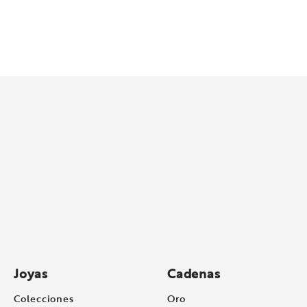
Joyas
Cadenas
Colecciones
Oro