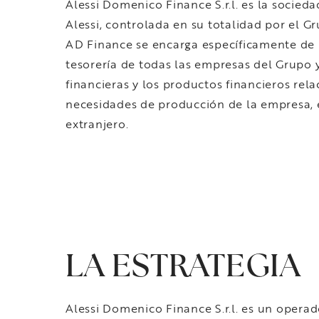
Alessi Domenico Finance S.r.l. es la socieda
Alessi, controlada en su totalidad por el Gr
AD Finance se encarga específicamente de 
tesorería de todas las empresas del Grupo y
financieras y los productos financieros rel
necesidades de producción de la empresa, en
extranjero.
LA ESTRATEGIA
Alessi Domenico Finance S.r.l. es un operad