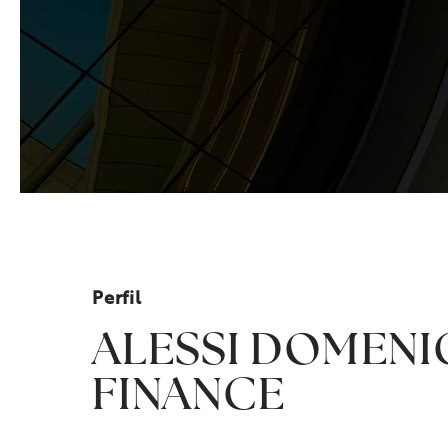
Perfil
ALESSI DOMEN
FINANCE