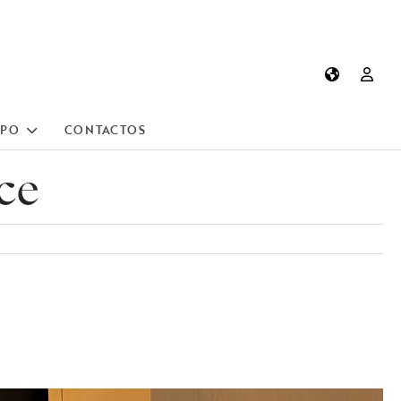
UPO
CONTACTOS
ce