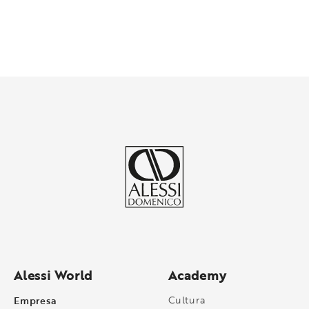
Alessi World
Academy
Empresa
Cultura