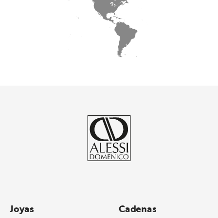
Joyas
Cadenas