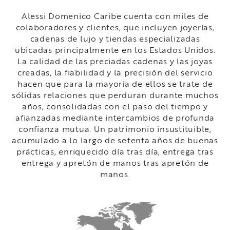
Alessi Domenico Caribe cuenta con miles de
colaboradores y clientes, que incluyen joyerías,
cadenas de lujo y tiendas especializadas
ubicadas principalmente en los Estados Unidos.
La calidad de las preciadas cadenas y las joyas
creadas, la fiabilidad y la precisión del servicio
hacen que para la mayoría de ellos se trate de
sólidas relaciones que perduran durante muchos
años, consolidadas con el paso del tiempo y
afianzadas mediante intercambios de profunda
confianza mutua. Un patrimonio insustituible,
acumulado a lo largo de setenta años de buenas
prácticas, enriquecido día tras día, entrega tras
entrega y apretón de manos tras apretón de
manos.