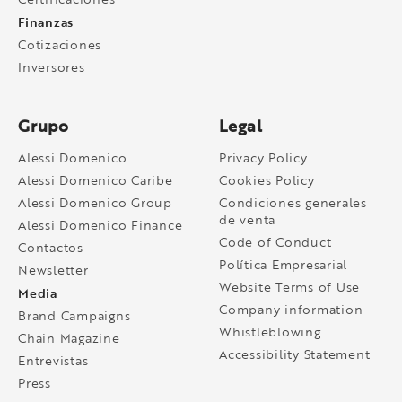
Finanzas
Cotizaciones
Inversores
Grupo
Legal
Alessi Domenico
Privacy Policy
Alessi Domenico Caribe
Cookies Policy
Alessi Domenico Group
Condiciones generales
de venta
Alessi Domenico Finance
Code of Conduct
Contactos
Política Empresarial
Newsletter
Website Terms of Use
Media
Company information
Brand Campaigns
Whistleblowing
Chain Magazine
Accessibility Statement
Entrevistas
Press