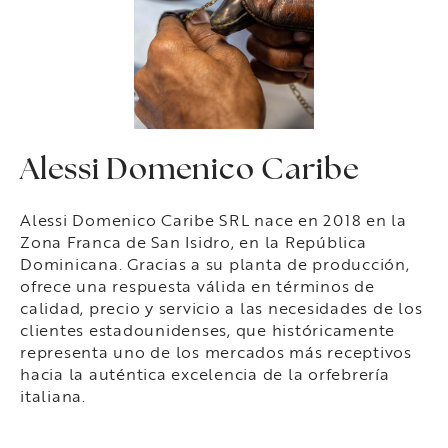
Alessi Domenico Caribe
Alessi Domenico Caribe SRL nace en 2018 en la
Zona Franca de San Isidro, en la República
Dominicana. Gracias a su planta de producción,
ofrece una respuesta válida en términos de
calidad, precio y servicio a las necesidades de los
clientes estadounidenses, que históricamente
representa uno de los mercados más receptivos
hacia la auténtica excelencia de la orfebrería
italiana.