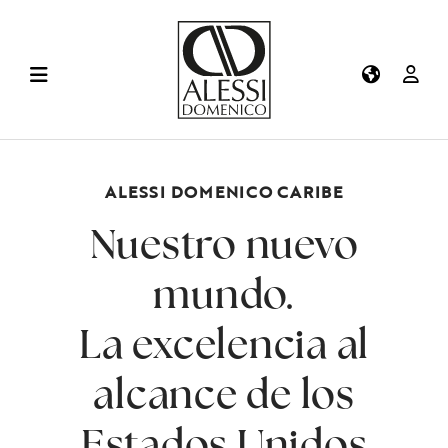
ALESSI DOMENICO CARIBE
Nuestro nuevo
mundo.
La excelencia al
alcance de los