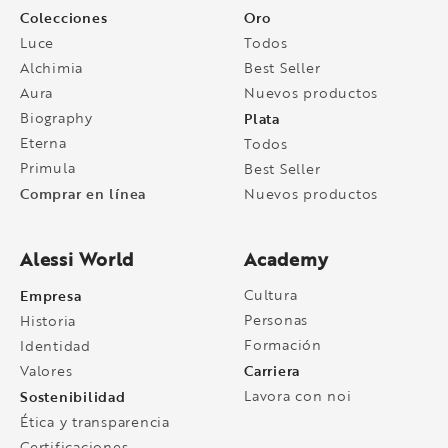
Colecciones
Oro
Luce
Todos
Alchimia
Best Seller
Aura
Nuevos productos
Biography
Plata
Eterna
Todos
Primula
Best Seller
Comprar en línea
Nuevos productos
Alessi World
Academy
Empresa
Cultura
Personas
Historia
Formación
Identidad
Carriera
Valores
Sostenibilidad
Lavora con noi
Ética y transparencia
Certificaciones