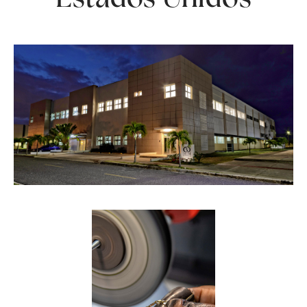
Estados Unidos