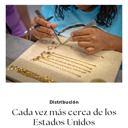
Distribución
Cada vez más cerca de los
Estados Unidos