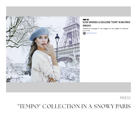
PRESS
"TEMPO" COLLECTION IN A SNOWY PARIS