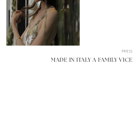
PRESS
MADE IN ITALY A FAMILY VICE