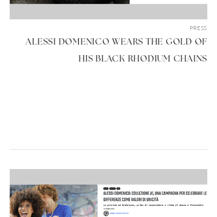
PRESS
ALESSI DOMENICO WEARS THE GOLD OF
HIS BLACK RHODIUM CHAINS