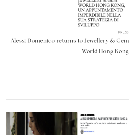
PRESS
Alessi Domenico returns to Jewellery & Gem
World Hong Kong