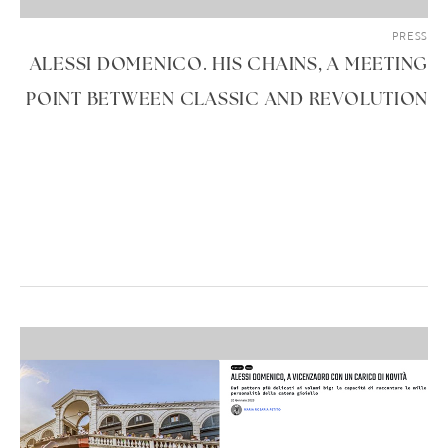
PRESS
ALESSI DOMENICO. HIS CHAINS, A MEETING
POINT BETWEEN CLASSIC AND REVOLUTION