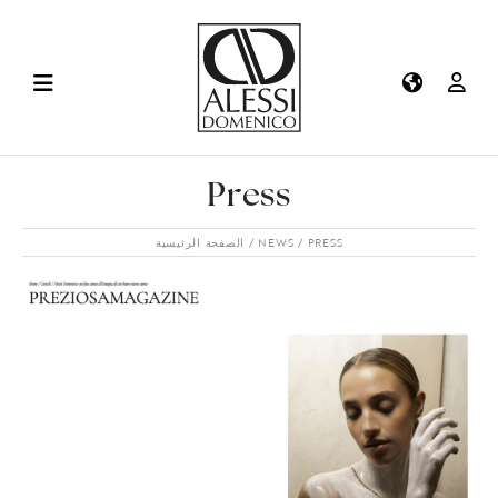
Press
PRESS
NEWS
الصفحة الرئيسية