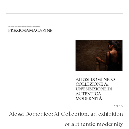
PRESS
Alessi Domenico: A1 Collection, an exhibition
of authentic modernity