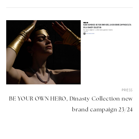
PRESS
BE YOUR OWN HERO, Dinasty Collection new
brand campaign 23/24