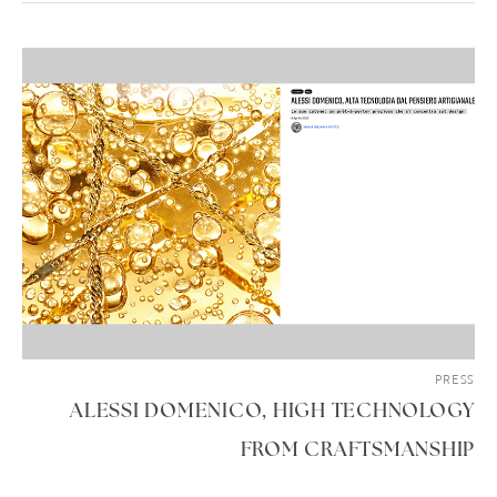
PRESS
ALESSI DOMENICO, HIGH TECHNOLOGY
FROM CRAFTSMANSHIP