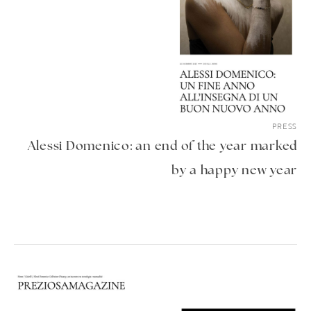
PRESS
Alessi Domenico: an end of the year marked
by a happy new year