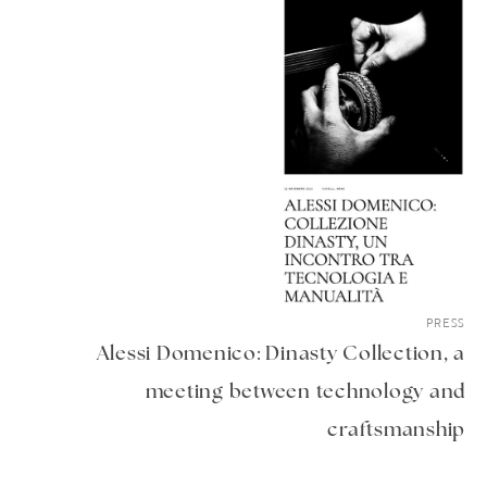
PRESS
Alessi Domenico: Dinasty Collection, a
meeting between technology and
craftsmanship