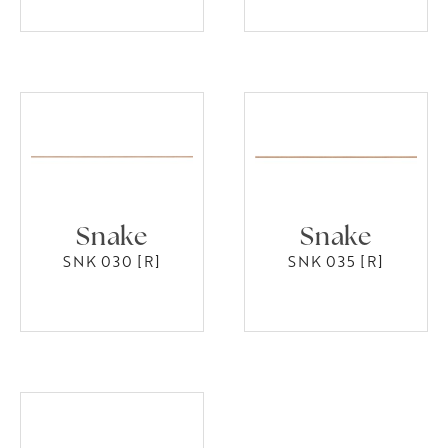
Snake
Snake
SNK 030 [R]
SNK 035 [R]