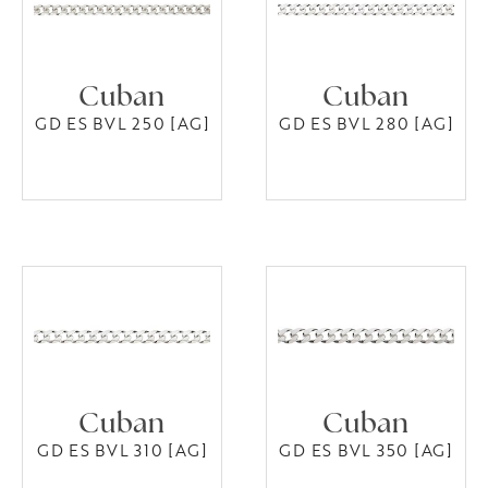
Cuban
Cuban
GD ES BVL 250 [AG]
GD ES BVL 280 [AG]
Cuban
Cuban
GD ES BVL 310 [AG]
GD ES BVL 350 [AG]