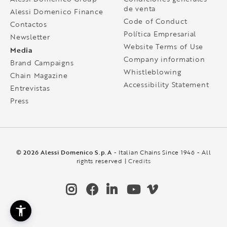
de venta
Alessi Domenico Finance
Code of Conduct
Contactos
Política Empresarial
Newsletter
Website Terms of Use
Media
Company information
Brand Campaigns
Whistleblowing
Chain Magazine
Accessibility Statement
Entrevistas
Press
© 2026 Alessi Domenico S.p.A
- Italian Chains Since 1946 - All
rights reserved |
Credits