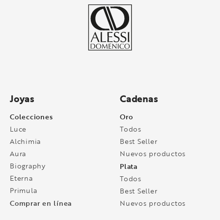
Joyas
Cadenas
Colecciones
Oro
Luce
Todos
Alchimia
Best Seller
Aura
Nuevos productos
Biography
Plata
Eterna
Todos
Primula
Best Seller
Comprar en línea
Nuevos productos