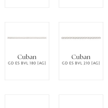
Cuban
Cuban
GD ES BVL 180 [AG]
GD ES BVL 210 [AG]