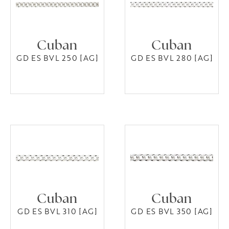
Cuban
Cuban
GD ES BVL 250 [AG]
GD ES BVL 280 [AG]
Cuban
Cuban
GD ES BVL 310 [AG]
GD ES BVL 350 [AG]