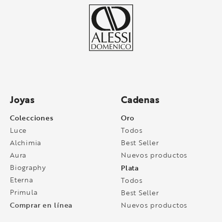
Joyas
Cadenas
Colecciones
Oro
Luce
Todos
Alchimia
Best Seller
Aura
Nuevos productos
Biography
Plata
Eterna
Todos
Primula
Best Seller
Comprar en línea
Nuevos productos