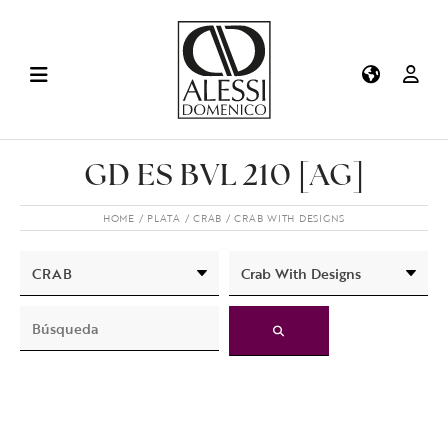
GD ES BVL 210 [AG]
HOME
PLATA
CRAB
CRAB WITH DESIGNS