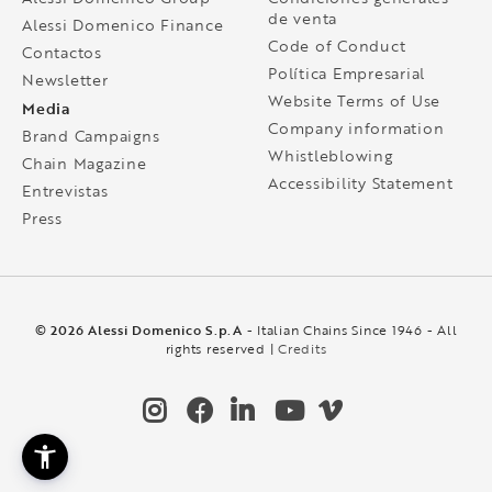
de venta
Alessi Domenico Finance
Code of Conduct
Contactos
Política Empresarial
Newsletter
Website Terms of Use
Media
Company information
Brand Campaigns
Whistleblowing
Chain Magazine
Accessibility Statement
Entrevistas
Press
© 2026 Alessi Domenico S.p.A
- Italian Chains Since 1946 - All
rights reserved |
Credits