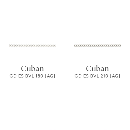
Cuban
Cuban
GD ES BVL 180 [AG]
GD ES BVL 210 [AG]