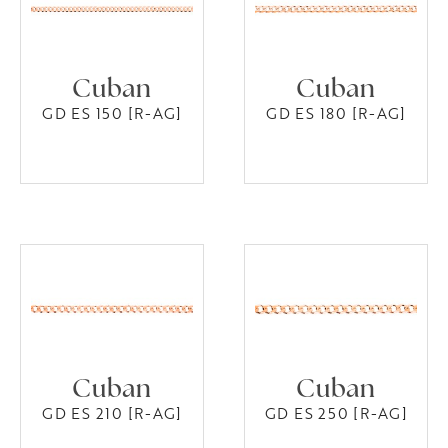
Cuban
Cuban
GD ES 150 [R-AG]
GD ES 180 [R-AG]
Cuban
Cuban
GD ES 210 [R-AG]
GD ES 250 [R-AG]