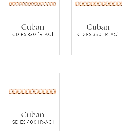
Cuban
Cuban
GD ES 330 [R-AG]
GD ES 350 [R-AG]
Cuban
GD ES 400 [R-AG]