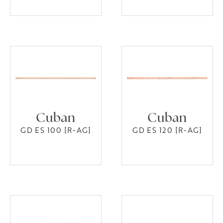
Cuban
Cuban
GD ES 100 [R-AG]
GD ES 120 [R-AG]