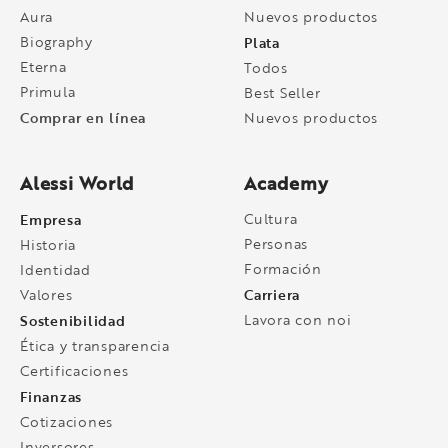
Aura
Nuevos productos
Biography
Plata
Eterna
Todos
Primula
Best Seller
Comprar en línea
Nuevos productos
Alessi World
Academy
Empresa
Cultura
Personas
Historia
Formación
Identidad
Carriera
Valores
Sostenibilidad
Lavora con noi
Ética y transparencia
Certificaciones
Finanzas
Cotizaciones
Inversores