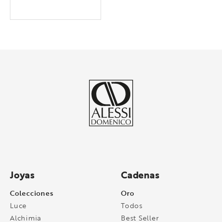
Joyas
Cadenas
Colecciones
Oro
Luce
Todos
Alchimia
Best Seller