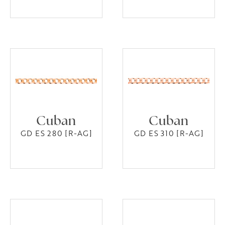
Cuban
Cuban
GD ES 280 [R-AG]
GD ES 310 [R-AG]