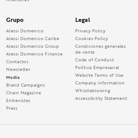
Grupo
Legal
Alessi Domenico
Privacy Policy
Alessi Domenico Caribe
Cookies Policy
Alessi Domenico Group
Condiciones generales
de venta
Alessi Domenico Finance
Code of Conduct
Contactos
Política Empresarial
Newsletter
Website Terms of Use
Media
Company information
Brand Campaigns
Whistleblowing
Chain Magazine
Accessibility Statement
Entrevistas
Press