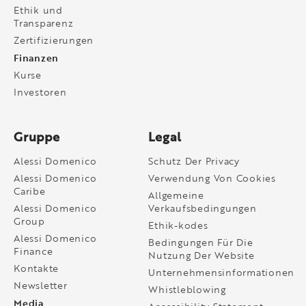
Ethik und
Transparenz
Zertifizierungen
Finanzen
Kurse
Investoren
Gruppe
Legal
Alessi Domenico
Schutz Der Privacy
Alessi Domenico
Verwendung Von Cookies
Caribe
Allgemeine
Alessi Domenico
Verkaufsbedingungen
Group
Ethik-kodes
Alessi Domenico
Bedingungen Für Die
Finance
Nutzung Der Website
Kontakte
Unternehmensinformationen
Newsletter
Whistleblowing
Media