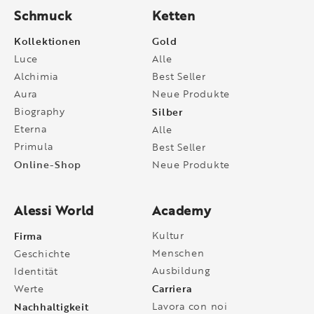
Schmuck
Ketten
Kollektionen
Gold
Luce
Alle
Alchimia
Best Seller
Aura
Neue Produkte
Biography
Silber
Eterna
Alle
Primula
Best Seller
Online-Shop
Neue Produkte
Alessi World
Academy
Firma
Kultur
Menschen
Geschichte
Ausbildung
Identität
Carriera
Werte
Nachhaltigkeit
Lavora con noi