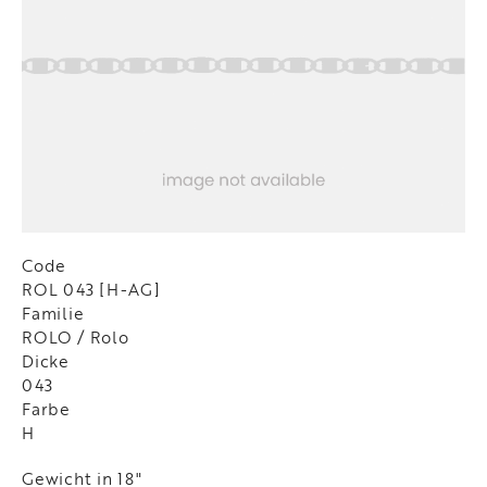
Code
ROL 043 [H-AG]
Familie
ROLO / Rolo
Dicke
043
Farbe
H
Gewicht in 18"