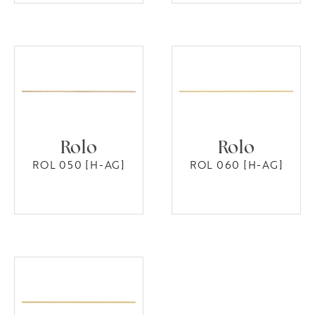
Rolo
Rolo
ROL 050 [H-AG]
ROL 060 [H-AG]