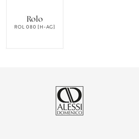
Rolo
ROL 080 [H-AG]