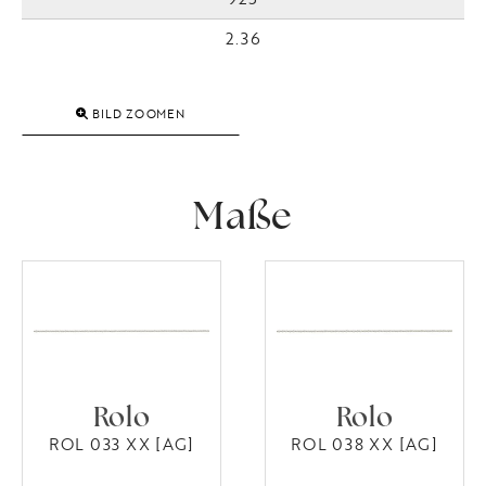
2.36
BILD ZOOMEN
Maße
Rolo
Rolo
ROL 033 XX [AG]
ROL 038 XX [AG]