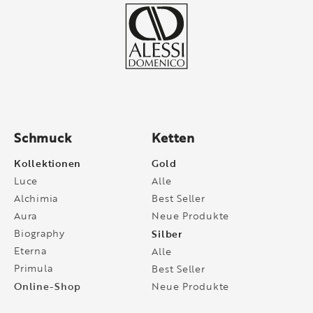
Schmuck
Ketten
Kollektionen
Gold
Luce
Alle
Alchimia
Best Seller
Aura
Neue Produkte
Biography
Silber
Eterna
Alle
Primula
Best Seller
Online-Shop
Neue Produkte