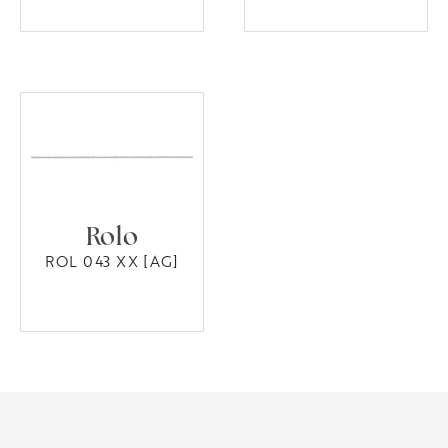
Rolo
ROL 043 XX [AG]