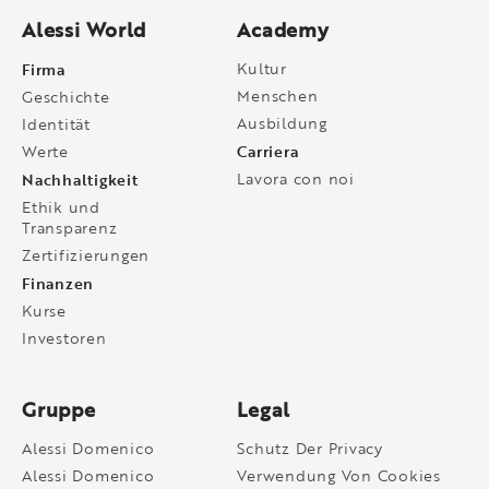
Alessi World
Academy
Firma
Kultur
Menschen
Geschichte
Ausbildung
Identität
Carriera
Werte
Nachhaltigkeit
Lavora con noi
Ethik und
Transparenz
Zertifizierungen
Finanzen
Kurse
Investoren
Gruppe
Legal
Alessi Domenico
Schutz Der Privacy
Alessi Domenico
Verwendung Von Cookies