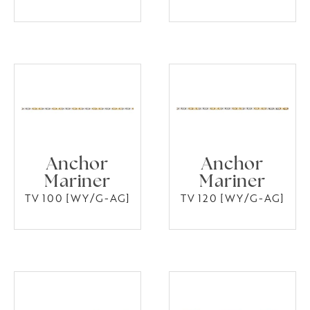
Anchor
Anchor
Mariner
Mariner
TV 100 [WY/G-AG]
TV 120 [WY/G-AG]