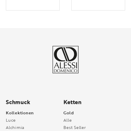
Schmuck
Ketten
Kollektionen
Gold
Luce
Alle
Alchimia
Best Seller