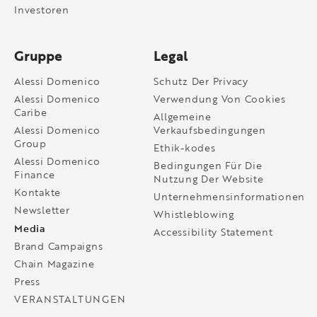
Investoren
Gruppe
Legal
Alessi Domenico
Schutz Der Privacy
Alessi Domenico
Verwendung Von Cookies
Caribe
Allgemeine
Alessi Domenico
Verkaufsbedingungen
Group
Ethik-kodes
Alessi Domenico
Bedingungen Für Die
Finance
Nutzung Der Website
Kontakte
Unternehmensinformationen
Newsletter
Whistleblowing
Media
Accessibility Statement
Brand Campaigns
Chain Magazine
Press
VERANSTALTUNGEN