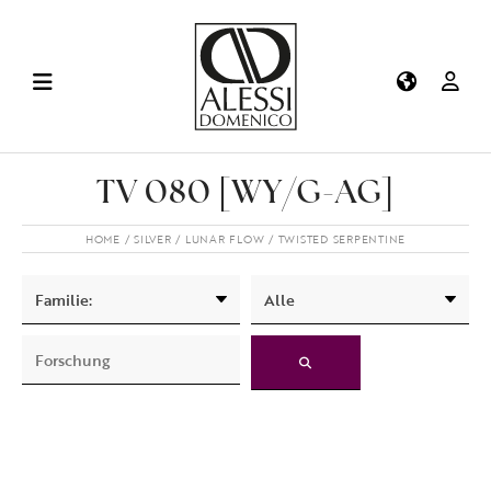
TV 080 [WY/G-AG]
HOME
SILVER
LUNAR FLOW
TWISTED SERPENTINE