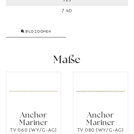
7.40
BILD ZOOMEN
Maße
Anchor
Anchor
Mariner
Mariner
TV 060 [WY/G-AG]
TV 080 [WY/G-AG]