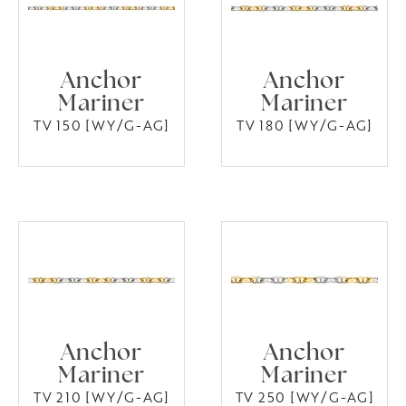
Anchor
Anchor
Mariner
Mariner
TV 150 [WY/G-AG]
TV 180 [WY/G-AG]
Anchor
Anchor
Mariner
Mariner
TV 210 [WY/G-AG]
TV 250 [WY/G-AG]