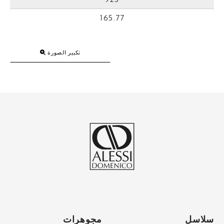
165.77
تكبير الصورة
سلاسل
مجوهرات