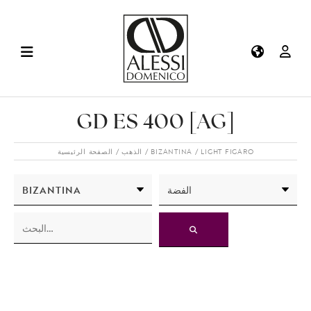
GD ES 400 [AG]
LIGHT FIGARO
BIZANTINA
الذهب
الصفحة الرئيسية